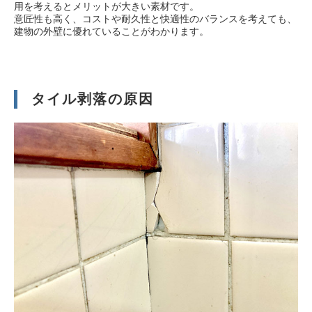
用を考えるとメリットが大きい素材です。
意匠性も高く、コストや耐久性と快適性のバランスを考えても、
建物の外壁に優れていることがわかります。
義務化される「耐震診断」
耐震・修繕 お役立ち情報
タイル剥落の原因