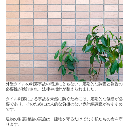
外壁タイルの剥落事故の増加にともない、定期的な調査と報告の
必要性が検討され、法律や指針が整えられました。
タイル剥落による事故を未然に防ぐためには、定期的な修繕が必
要であり、そのためには人的な負担のない赤外線調査がおすすめ
です。
建物の耐震補強の実施は、建物を守るだけでなく私たちの命を守
ります。