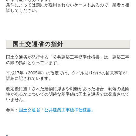
条件によっては罰則が適用されないケースもあるので、業者と相
談してください。
国土交通省の指針
国土交通省が発行する「公共建築工事標準仕様書」は、建築工事
の際の指針となっています。
平成17年（2005年）の改定では、タイル貼り付けの留意事項が
詳細に記されています。
改定後に施工された建物に浮きや剥離があった場合、剥落の危険
性があるかについての明確な基準値は国土交通省では発表されて
いません。
参照：
国土交通省「公共建築工事標準仕様書」