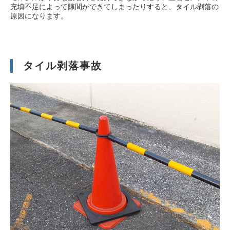
充填不足によって隙間ができてしまったりすると、タイル剥落の
原因になります。
タイル剥落事故