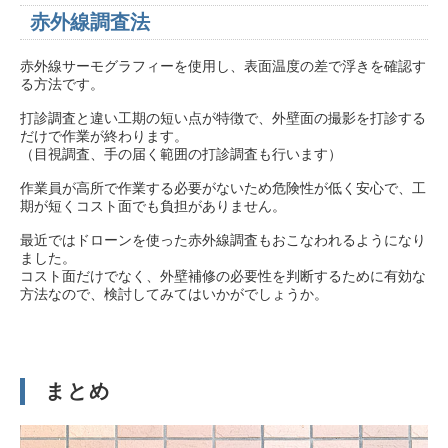
赤外線調査法
赤外線サーモグラフィーを使用し、表面温度の差で浮きを確認す
る方法です。
打診調査と違い工期の短い点が特徴で、外壁面の撮影を打診する
だけで作業が終わります。
（目視調査、手の届く範囲の打診調査も行います）
作業員が高所で作業する必要がないため危険性が低く安心で、工
期が短くコスト面でも負担がありません。
最近ではドローンを使った赤外線調査もおこなわれるようになり
ました。
コスト面だけでなく、外壁補修の必要性を判断するために有効な
方法なので、検討してみてはいかがでしょうか。
まとめ