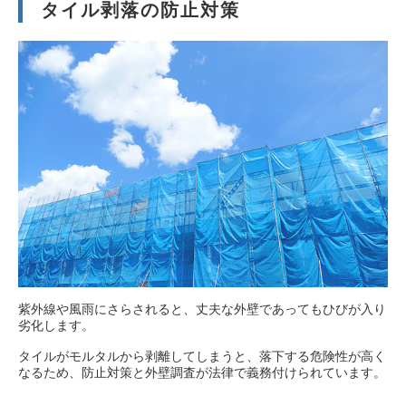
タイル剥落の防止対策
紫外線や風雨にさらされると、丈夫な外壁であってもひびが入り
劣化します。
タイルがモルタルから剥離してしまうと、落下する危険性が高く
なるため、防止対策と外壁調査が法律で義務付けられています。