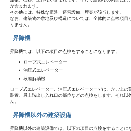
が含まれます。
その他には、特殊な構造、避雷設備、煙突が該当します。
なお、建築物の敷地及び構造については、全体的に点検項目
りません。
昇降機
昇降機では、以下の項目の点検をすることになります。
ロープ式エレベーター
油圧式エレベーター
段差解消機
ロープ式エレベーター、油圧式エレベーターでは、かご上の
装置、最上階出し入れ口の部位などの点検をします。それ以
ん。
昇降機以外の建築設備
昇降機以外の建築設備では、以下の項目の点検をすることに