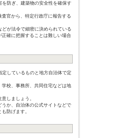
害を防ぎ、建築物の安全性を確保す
検査官から、特定行政庁に報告する
などが法令で細密に決められている
が正確に把握することは難しい場合
指定しているものと地方自治体で定
、学校、事務所、共同住宅などは地
注意しましょう。
どうか、自治体の公式サイトなどで
とも防げます。