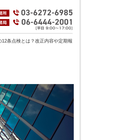
の12条点検とは？改正内容や定期報