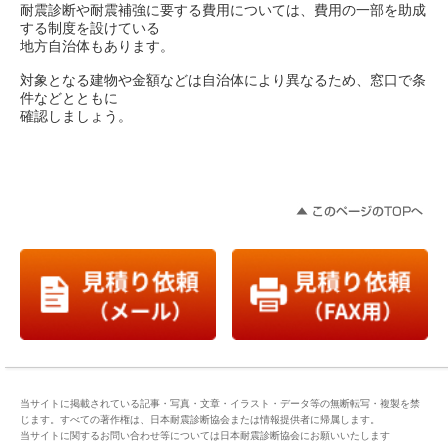
耐震診断や耐震補強に要する費用については、費用の一部を助成
する制度を設けている
地方自治体もあります。
対象となる建物や金額などは自治体により異なるため、窓口で条
件などとともに
確認しましょう。
当サイトに掲載されている記事・写真・文章・イラスト・データ等の無断転写・複製を禁
じます。すべての著作権は、日本耐震診断協会または情報提供者に帰属します。
当サイトに関するお問い合わせ等については日本耐震診断協会にお願いいたします