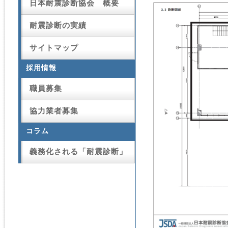
日本耐震診断協会 概要
耐震診断の実績
サイトマップ
採用情報
職員募集
協力業者募集
コラム
義務化される「耐震診断」